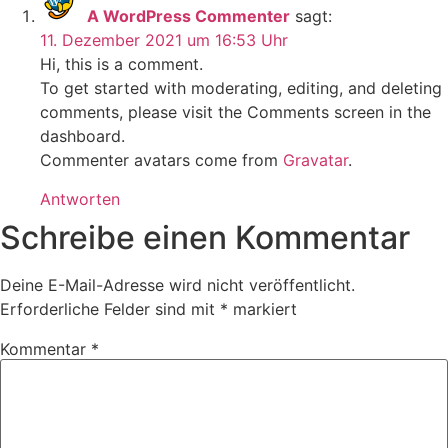
A WordPress Commenter
sagt:
11. Dezember 2021 um 16:53 Uhr
Hi, this is a comment.
To get started with moderating, editing, and deleting
comments, please visit the Comments screen in the
dashboard.
Commenter avatars come from
Gravatar
.
Antworten
Schreibe einen Kommentar
Deine E-Mail-Adresse wird nicht veröffentlicht.
Erforderliche Felder sind mit
*
markiert
Kommentar
*