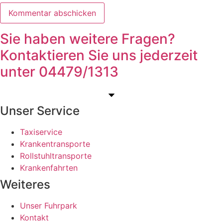
Sie haben weitere Fragen?
Kontaktieren Sie uns jederzeit
unter 04479/1313
Unser Service
Taxiservice
Krankentransporte
Rollstuhltransporte
Krankenfahrten
Weiteres
Unser Fuhrpark
Kontakt