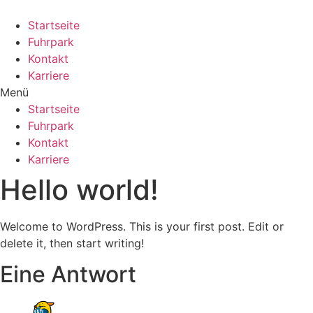
Zum
Inhalt
Startseite
wechseln
Fuhrpark
Kontakt
Karriere
Menü
Startseite
Fuhrpark
Kontakt
Karriere
Hello world!
Welcome to WordPress. This is your first post. Edit or
delete it, then start writing!
Eine Antwort