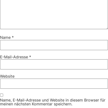
Name
*
E-Mail-Adresse
*
Website
Name, E-Mail-Adresse und Website in diesem Browser für
meinen nächsten Kommentar speichern.